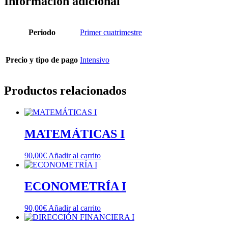
Información adicional
Periodo
Primer cuatrimestre
Precio y tipo de pago
Intensivo
Productos relacionados
MATEMÁTICAS I
90,00
€
Añadir al carrito
ECONOMETRÍA I
90,00
€
Añadir al carrito