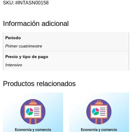
SKU: #INTASN00158
Información adicional
Periodo
Primer cuatrimestre
Precio y tipo de pago
Intensivo
Productos relacionados