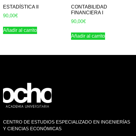
ESTADÍSTICA II
CONTABILIDAD
FINANCIERA I
90,00
€
90,00
€
Añadir al carrito
Añadir al carrito
CENTRO DE ESTUDIOS ESPECIALIZADO EN INGENIERÍAS
Y CIENCIAS ECONÓMICAS