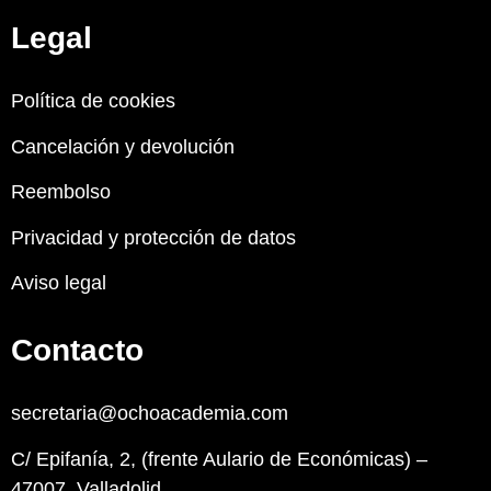
Legal
Política de cookies
Cancelación y devolución
Reembolso
Privacidad y protección de datos
Aviso legal
Contacto
secretaria@ochoacademia.com
C/ Epifanía, 2, (frente Aulario de Económicas) –
47007, Valladolid