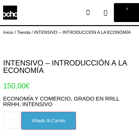
0
Inicio
/
Tienda
/
INTENSIVO – INTRODUCCIÓN A LA ECONOMÍA
INTENSIVO – INTRODUCCIÓN A LA
ECONOMÍA
150,00
€
ECONOMÍA Y COMERCIO
,
GRADO EN RRLL
RRHH
,
INTENSIVO
Añadir Al Carrito