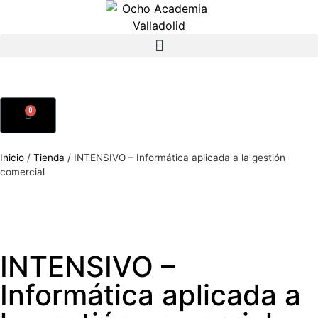
0
Inicio
/
Tienda
/
INTENSIVO – Informática aplicada a la gestión
comercial
INTENSIVO –
Informática aplicada a