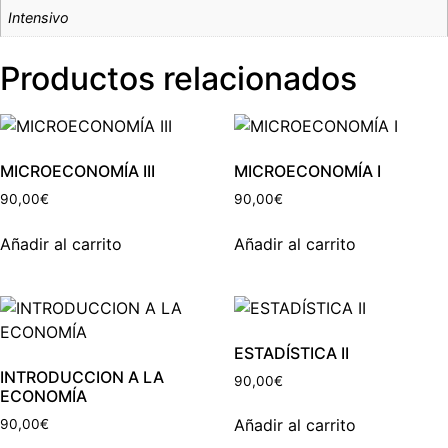
Intensivo
Productos relacionados
MICROECONOMÍA III
MICROECONOMÍA I
90,00
€
90,00
€
Añadir al carrito
Añadir al carrito
ESTADÍSTICA II
INTRODUCCION A LA
90,00
€
ECONOMÍA
Añadir al carrito
90,00
€