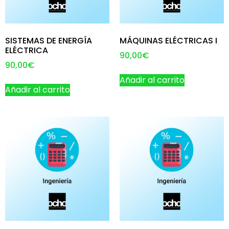
SISTEMAS DE ENERGÍA
MÁQUINAS ELÉCTRICAS I
ELÉCTRICA
90,00
€
90,00
€
Añadir al carrito
Añadir al carrito