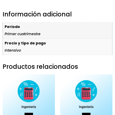
Información adicional
Periodo
Primer cuatrimestre
Precio y tipo de pago
Intensivo
Productos relacionados