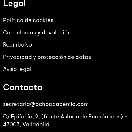
Legal
Política de cookies
Cancelación y devolución
Reembolso
Privacidad y protección de datos
Aviso legal
Contacto
secretaria@ochoacademia.com
C/ Epifanía, 2, (frente Aulario de Económicas) –
47007, Valladolid