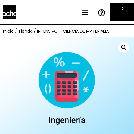
0
Inicio
/
Tienda
/
INTENSIVO – CIENCIA DE MATERIALES