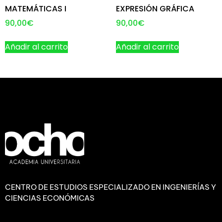
MATEMÁTICAS I
EXPRESIÓN GRÁFICA
90,00
€
90,00
€
Añadir al carrito
Añadir al carrito
CENTRO DE ESTUDIOS ESPECIALIZADO EN INGENIERÍAS Y
CIENCIAS ECONÓMICAS