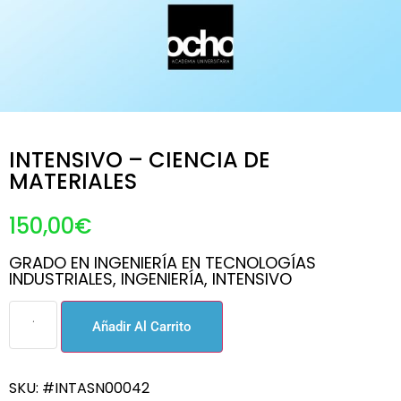
INTENSIVO – CIENCIA DE
MATERIALES
150,00
€
GRADO EN INGENIERÍA EN TECNOLOGÍAS
INDUSTRIALES
,
INGENIERÍA
,
INTENSIVO
Añadir Al Carrito
SKU: #INTASN00042