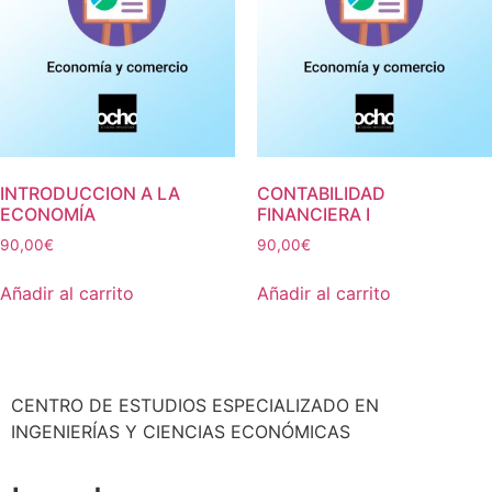
INTRODUCCION A LA
CONTABILIDAD
ECONOMÍA
FINANCIERA I
90,00
€
90,00
€
Añadir al carrito
Añadir al carrito
CENTRO DE ESTUDIOS ESPECIALIZADO EN
INGENIERÍAS Y CIENCIAS ECONÓMICAS