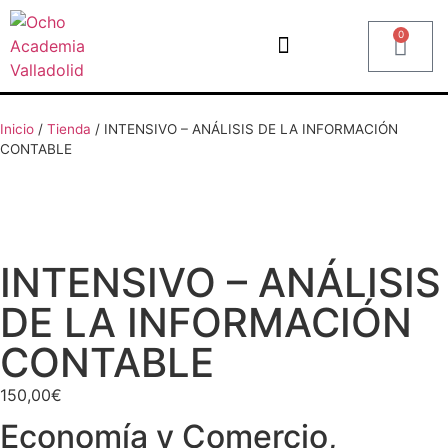
0
Inicio
/
Tienda
/
INTENSIVO – ANÁLISIS DE LA INFORMACIÓN
CONTABLE
INTENSIVO – ANÁLISIS
DE LA INFORMACIÓN
CONTABLE
150,00
€
Economía y Comercio
,