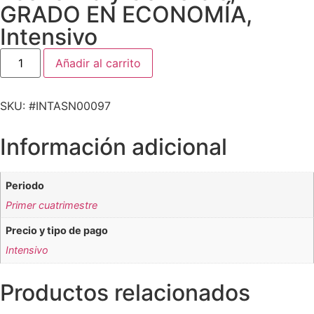
GRADO EN ECONOMÍA
,
Intensivo
Añadir al carrito
SKU: #INTASN00097
Información adicional
Periodo
Primer cuatrimestre
Precio y tipo de pago
Intensivo
Productos relacionados