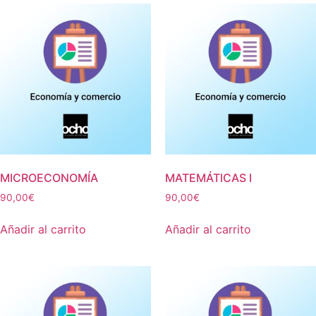
MICROECONOMÍA
MATEMÁTICAS I
90,00
€
90,00
€
Añadir al carrito
Añadir al carrito