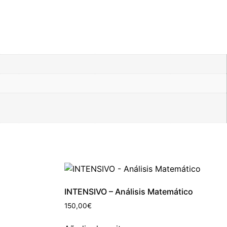
INTENSIVO – Análisis Matemático
150,00
€