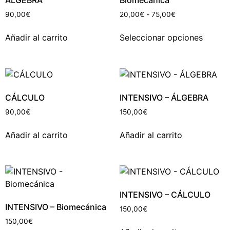
ÁLGEBRA
Biomecánica
90,00
€
20,00
€
-
75,00
€
Añadir al carrito
Seleccionar opciones
CÁLCULO
INTENSIVO – ÁLGEBRA
90,00
€
150,00
€
Añadir al carrito
Añadir al carrito
INTENSIVO – CÁLCULO
INTENSIVO – Biomecánica
150,00
€
150,00
€