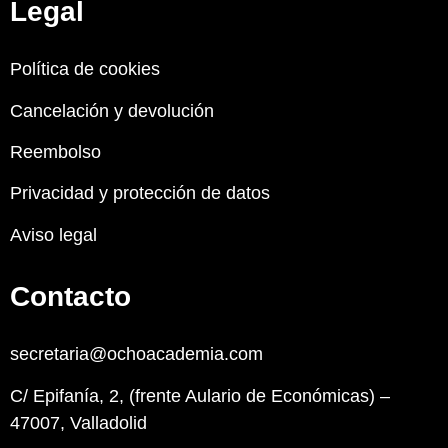
Legal
Política de cookies
Cancelación y devolución
Reembolso
Privacidad y protección de datos
Aviso legal
Contacto
secretaria@ochoacademia.com
C/ Epifanía, 2, (frente Aulario de Económicas) –
47007, Valladolid