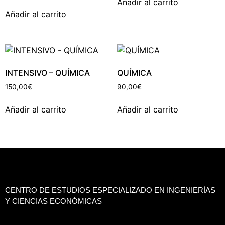
Añadir al carrito
Añadir al carrito
INTENSIVO – QUÍMICA
QUÍMICA
150,00
€
90,00
€
Añadir al carrito
Añadir al carrito
CENTRO DE ESTUDIOS ESPECIALIZADO EN INGENIERÍAS
Y CIENCIAS ECONÓMICAS