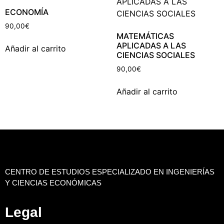
ECONOMÍA
90,00
€
MATEMÁTICAS
APLICADAS A LAS
Añadir al carrito
CIENCIAS SOCIALES
90,00
€
Añadir al carrito
CENTRO DE ESTUDIOS ESPECIALIZADO EN INGENIERÍAS
Y CIENCIAS ECONÓMICAS
Legal