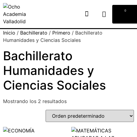
0
Inicio
/
Bachillerato
/
Primero
/ Bachillerato
Humanidades y Ciencias Sociales​
Bachillerato
Humanidades y
Ciencias Sociales​
Mostrando los 2 resultados