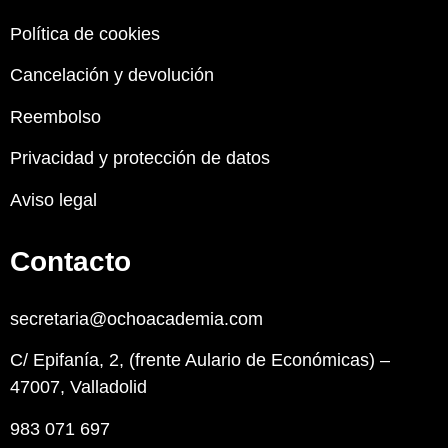
Política de cookies
Cancelación y devolución
Reembolso
Privacidad y protección de datos
Aviso legal
Contacto
secretaria@ochoacademia.com
C/ Epifanía, 2, (frente Aulario de Económicas) –
47007, Valladolid
983 071 697