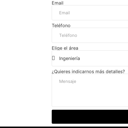
Email
Teléfono
Elige el área
¿Quieres indicarnos más detalles?