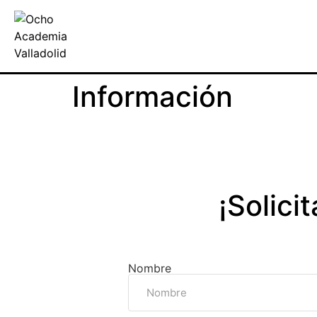
Información
¡Solici
Nombre