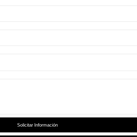
Solicitar Información