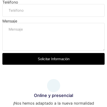
Teléfono
Mensaje
Solicitar Información
Online y presencial
¡Nos hemos adaptado a la nueva normalidad