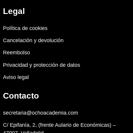
Legal
Política de cookies
Cancelación y devolución
Reembolso
Privacidad y protección de datos
Aviso legal
Contacto
secretaria@ochoacademia.com
C/ Epifanía, 2, (frente Aulario de Económicas) –
47007, Valladolid