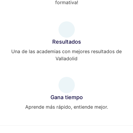
formativa!
Resultados
Una de las academias con mejores resultados de
Valladolid
Gana tiempo
Aprende más rápido, entiende mejor.