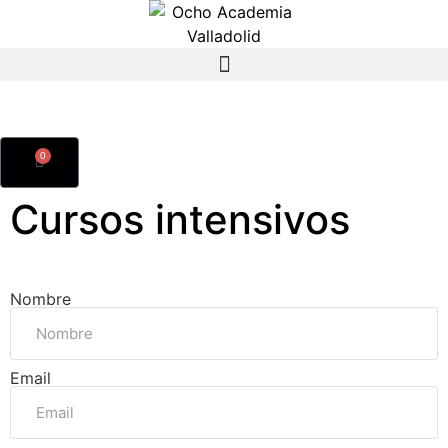
0
Cursos intensivos
Nombre
Email