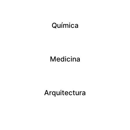
Química
Medicina
Arquitectura