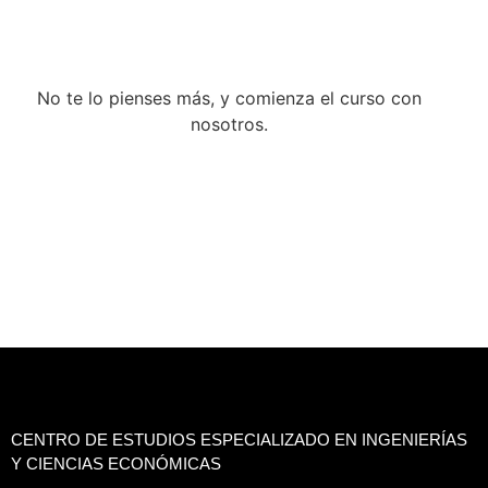
No te lo pienses más, y comienza el curso con
nosotros.
CENTRO DE ESTUDIOS ESPECIALIZADO EN INGENIERÍAS
Y CIENCIAS ECONÓMICAS