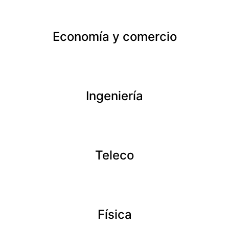
Economía y comercio
Ingeniería
Teleco
Física