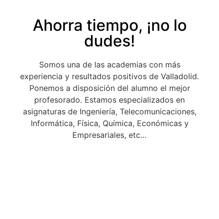
Ahorra tiempo, ¡no lo
dudes!
Somos una de las academias con más
experiencia y resultados positivos de Valladolid.
Ponemos a disposición del alumno el mejor
profesorado. Estamos especializados en
asignaturas de Ingeniería, Telecomunicaciones,
Informática, Física, Química, Económicas y
Empresariales, etc…