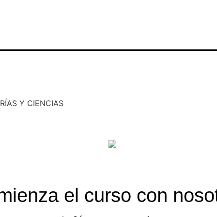
RÍAS Y CIENCIAS
mienza el curso con nosot