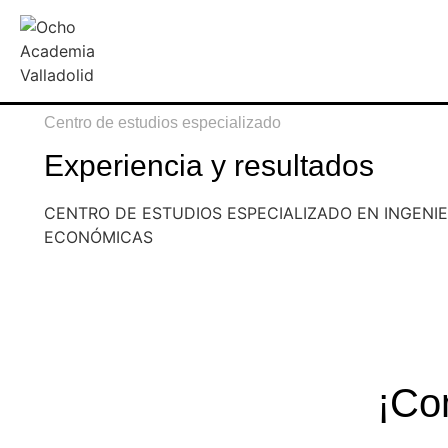
Centro de estudios especializado
Experiencia y resultados
CENTRO DE ESTUDIOS ESPECIALIZADO EN INGENIE
ECONÓMICAS
¡Co