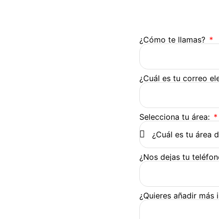
¿Cómo te llamas?
¿Cuál es tu correo e
Selecciona tu área:
¿Nos dejas tu teléfo
¿Quieres añadir más 